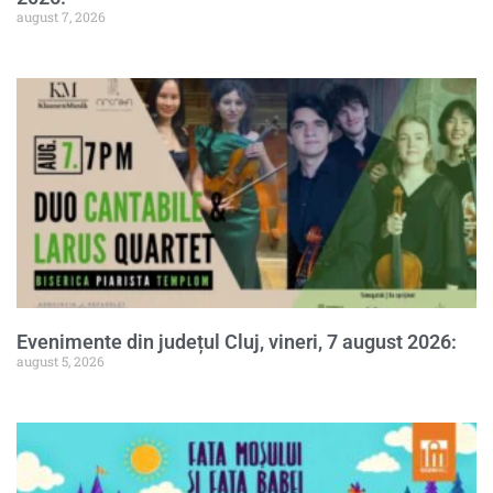
august 7, 2026
Evenimente din județul Cluj, vineri, 7 august 2026:
august 5, 2026