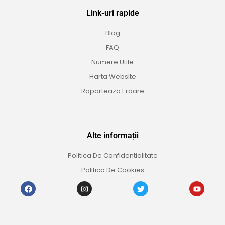
Link-uri rapide
Blog
FAQ
Numere Utile
Harta Website
Raporteaza Eroare
Alte informații
Politica De Confidentialitate
Politica De Cookies