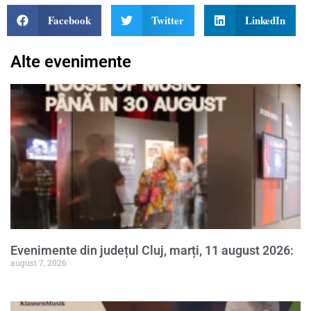
Facebook
Twitter
LinkedIn
Alte evenimente
Evenimente din județul Cluj, marți, 11 august 2026:
august 7, 2026