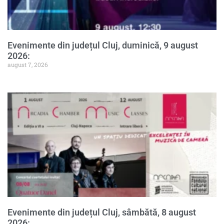
Evenimente din județul Cluj, duminică, 9 august
2026:
august 7, 2026
Evenimente din județul Cluj, sâmbătă, 8 august
2026: