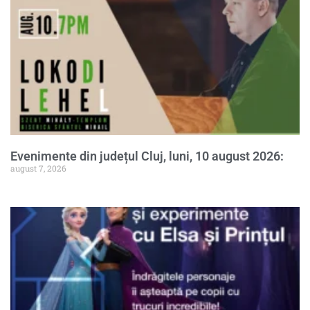
Evenimente din județul Cluj, luni, 10 august 2026:
august 7, 2026