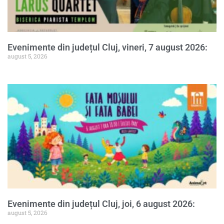
Evenimente din județul Cluj, vineri, 7 august 2026:
august 5, 2026
Evenimente din județul Cluj, joi, 6 august 2026:
august 5, 2026