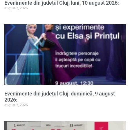
Evenimente din județul Cluj, luni, 10 august 2026:
august 7, 2026
Evenimente din județul Cluj, duminică, 9 august
2026:
august 7, 2026