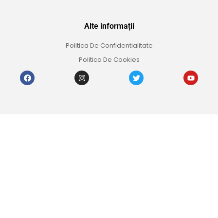
Alte informații
Politica De Confidentialitate
Politica De Cookies