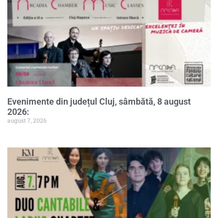
Evenimente din județul Cluj, sâmbătă, 8 august
2026:
august 7, 2026