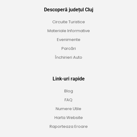
Descoperă județul Cluj
Circuite Turistice
Materiale Informative
Evenimente
Parcări
Închirieri Auto
Link-uri rapide
Blog
FAQ
Numere Utile
Harta Website
Raporteaza Eroare