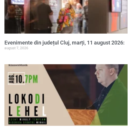
Evenimente din județul Cluj, marți, 11 august 2026:
august 7, 2026