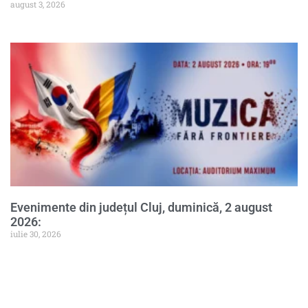
august 3, 2026
Evenimente din județul Cluj, duminică, 2 august
2026:
iulie 30, 2026