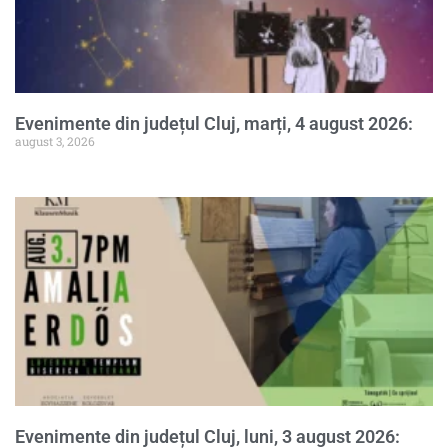
Evenimente din județul Cluj, marți, 4 august 2026:
august 3, 2026
Evenimente din județul Cluj, luni, 3 august 2026: