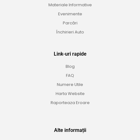
Materiale Informative
Evenimente
Parcări
Închirieri Auto
Link-uri rapide
Blog
FAQ
Numere Utile
Harta Website
Raporteaza Eroare
Alte informații