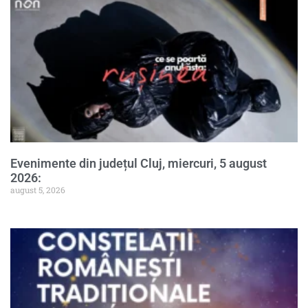
Evenimente din județul Cluj, miercuri, 5 august
2026:
august 5, 2026