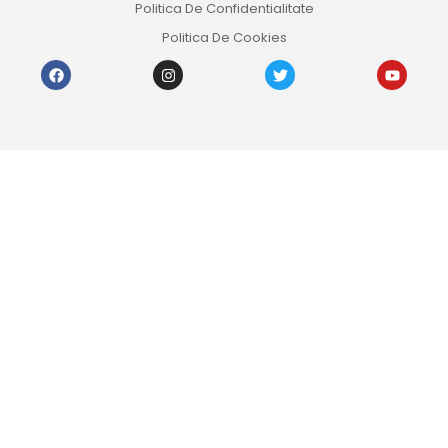
Politica De Confidentialitate
Politica De Cookies