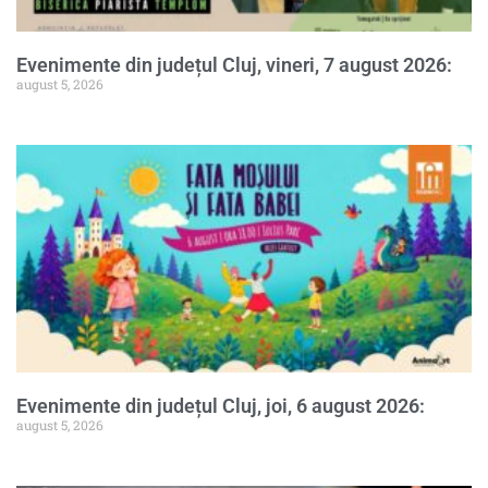
Evenimente din județul Cluj, vineri, 7 august 2026:
august 5, 2026
Evenimente din județul Cluj, joi, 6 august 2026:
august 5, 2026