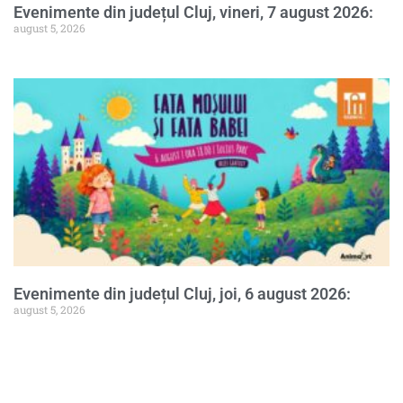
Evenimente din județul Cluj, vineri, 7 august 2026:
august 5, 2026
Evenimente din județul Cluj, joi, 6 august 2026:
august 5, 2026