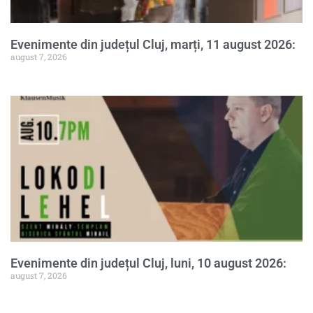
Evenimente din județul Cluj, marți, 11 august 2026:
august 7, 2026
Evenimente din județul Cluj, luni, 10 august 2026:
august 7, 2026