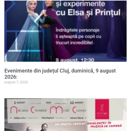
Evenimente din județul Cluj, duminică, 9 august
2026:
august 7, 2026