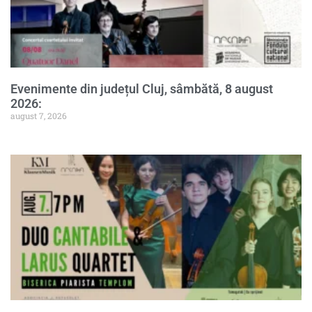
Evenimente din județul Cluj, sâmbătă, 8 august
2026:
august 7, 2026