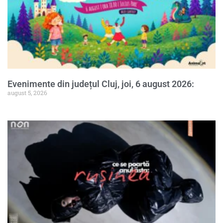
Evenimente din județul Cluj, joi, 6 august 2026:
august 5, 2026