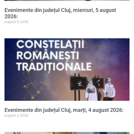
Evenimente din județul Cluj, miercuri, 5 august
2026:
august 5, 2026
Evenimente din județul Cluj, marți, 4 august 2026:
august 3, 2026