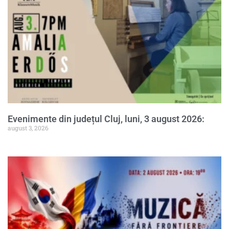
Evenimente din județul Cluj, luni, 3 august 2026:
august 3, 2026