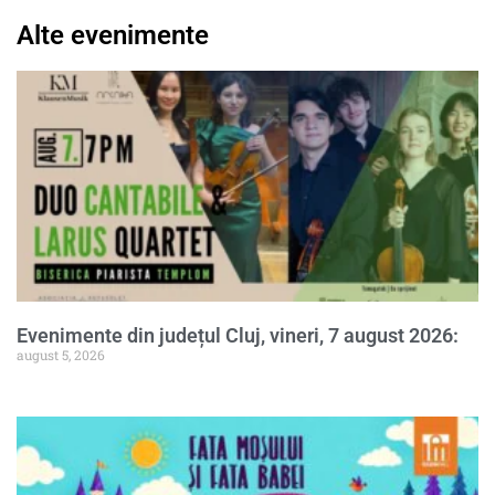
Alte evenimente
Evenimente din județul Cluj, vineri, 7 august 2026:
august 5, 2026