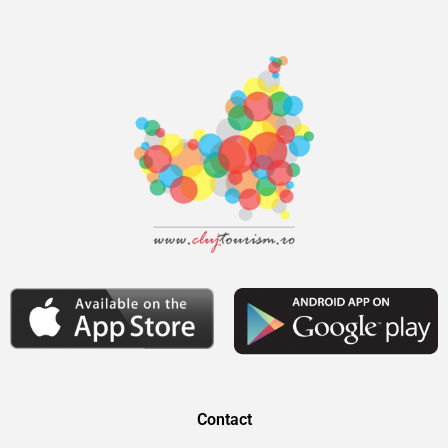
Contact