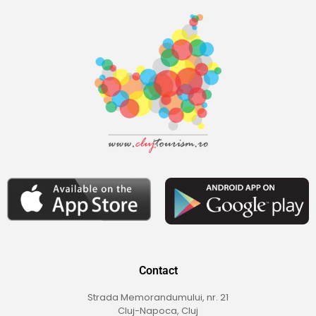
Contact
Strada Memorandumului, nr. 21
Cluj-Napoca, Cluj