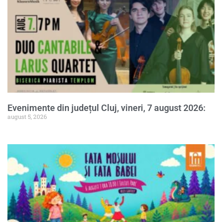
Evenimente din județul Cluj, vineri, 7 august 2026:
august 5, 2026