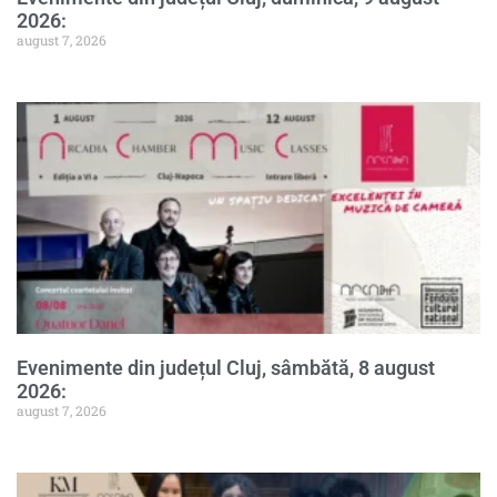
2026:
august 7, 2026
Evenimente din județul Cluj, sâmbătă, 8 august
2026:
august 7, 2026