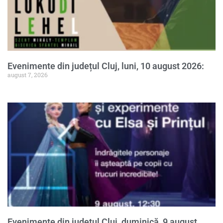
Evenimente din județul Cluj, luni, 10 august 2026:
august 7, 2026
Evenimente din județul Cluj, duminică, 9 august