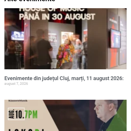
Evenimente din județul Cluj, marți, 11 august 2026:
august 7, 2026