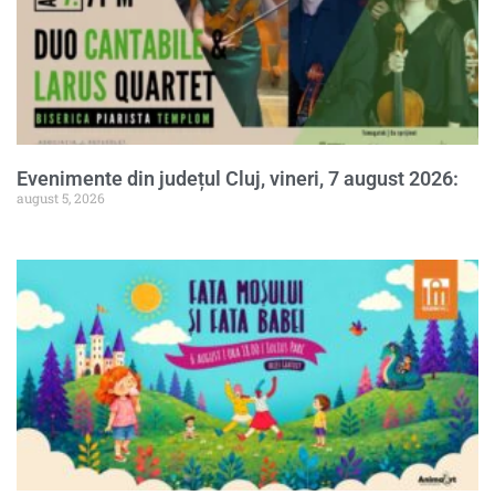
Evenimente din județul Cluj, vineri, 7 august 2026:
august 5, 2026