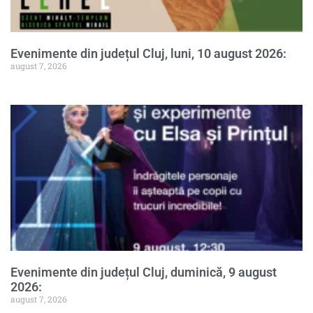
Evenimente din județul Cluj, luni, 10 august 2026:
august 7, 2026
Evenimente din județul Cluj, duminică, 9 august
2026:
august 7, 2026