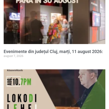
Evenimente din județul Cluj, marți, 11 august 2026:
august 7, 2026