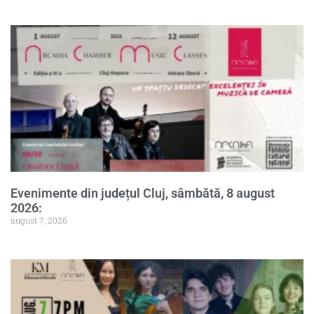
Evenimente din județul Cluj, sâmbătă, 8 august
2026:
august 7, 2026