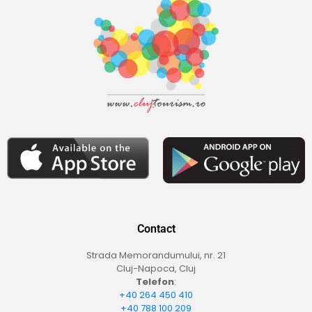
Contact
Strada Memorandumului, nr. 21
Cluj-Napoca, Cluj
Telefon
:
+40 264 450 410
+40 788 100 209