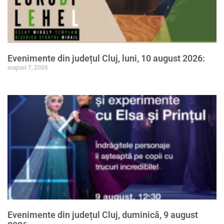
Evenimente din județul Cluj, luni, 10 august 2026:
august 7, 2026
Evenimente din județul Cluj, duminică, 9 august