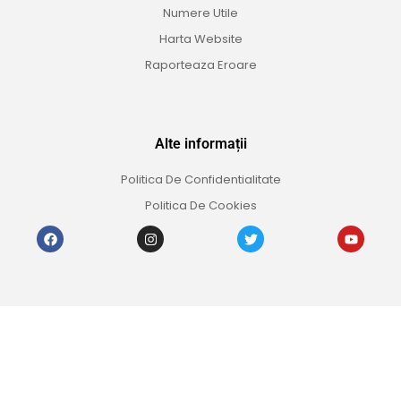
Numere Utile
Harta Website
Raporteaza Eroare
Alte informații
Politica De Confidentialitate
Politica De Cookies