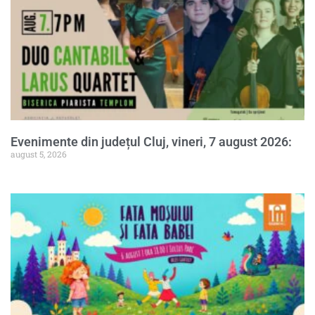
Evenimente din județul Cluj, vineri, 7 august 2026:
august 5, 2026