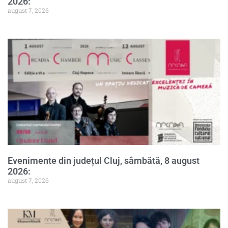
2026:
august 7, 2026
Evenimente din județul Cluj, sâmbătă, 8 august
2026:
august 7, 2026