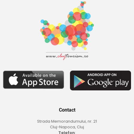
Contact
Strada Memorandumului, nr. 21
Cluj-Napoca, Cluj
Telefon
: