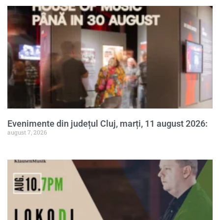
Evenimente din județul Cluj, marți, 11 august 2026:
august 7, 2026