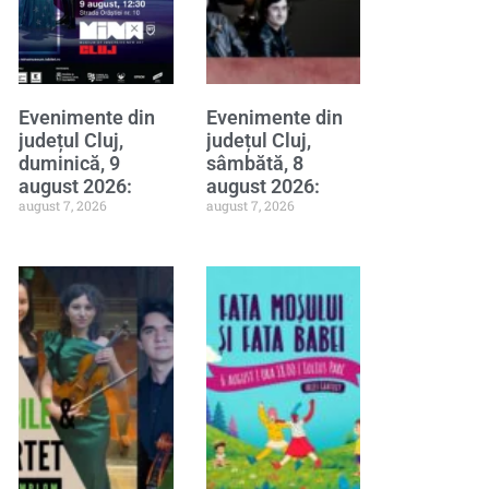
Evenimente din
Evenimente din
județul Cluj,
județul Cluj,
duminică, 9
sâmbătă, 8
august 2026:
august 2026:
august 7, 2026
august 7, 2026