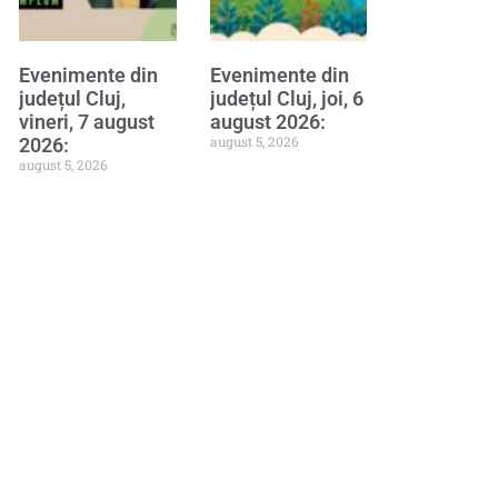
Evenimente din
Evenimente din
județul Cluj,
județul Cluj, joi, 6
vineri, 7 august
august 2026:
august 5, 2026
2026:
august 5, 2026