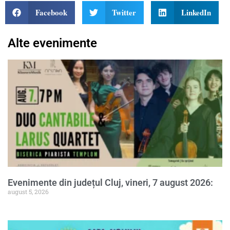
Facebook
Twitter
LinkedIn
Alte evenimente
Evenimente din județul Cluj, vineri, 7 august 2026:
august 5, 2026