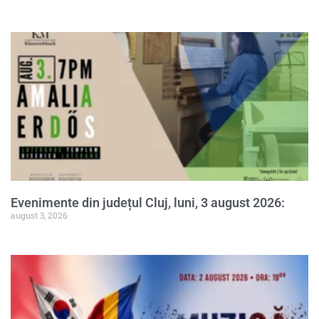
Evenimente din județul Cluj, luni, 3 august 2026:
august 3, 2026