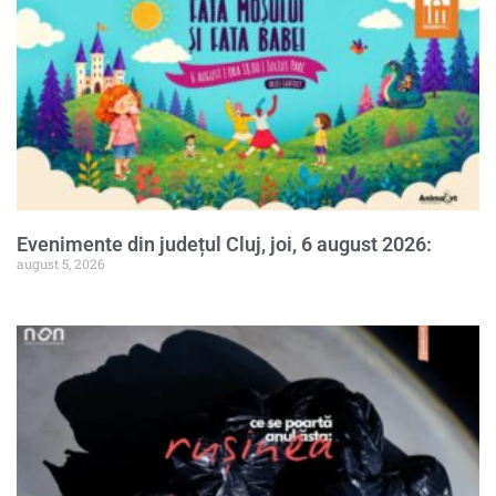
Evenimente din județul Cluj, joi, 6 august 2026:
august 5, 2026