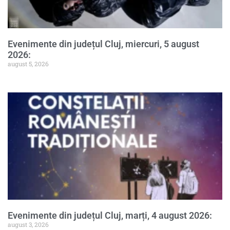
Evenimente din județul Cluj, miercuri, 5 august
2026:
august 5, 2026
Evenimente din județul Cluj, marți, 4 august 2026:
august 3, 2026