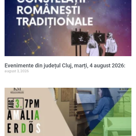
Evenimente din județul Cluj, marți, 4 august 2026:
august 3, 2026