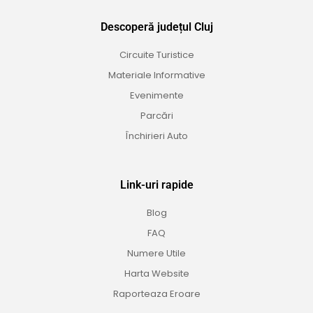
Descoperă județul Cluj
Circuite Turistice
Materiale Informative
Evenimente
Parcări
Închirieri Auto
Link-uri rapide
Blog
FAQ
Numere Utile
Harta Website
Raporteaza Eroare