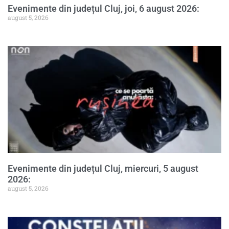
Evenimente din județul Cluj, joi, 6 august 2026:
august 5, 2026
Evenimente din județul Cluj, miercuri, 5 august
2026:
august 5, 2026