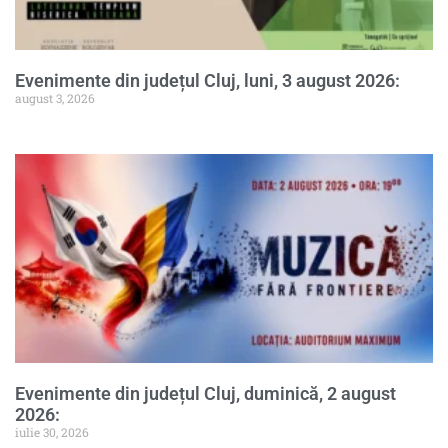
Evenimente din județul Cluj, luni, 3 august 2026:
august 3, 2026
Evenimente din județul Cluj, duminică, 2 august
2026:
iulie 30, 2026