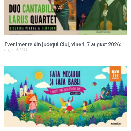
Evenimente din județul Cluj, vineri, 7 august 2026:
august 5, 2026