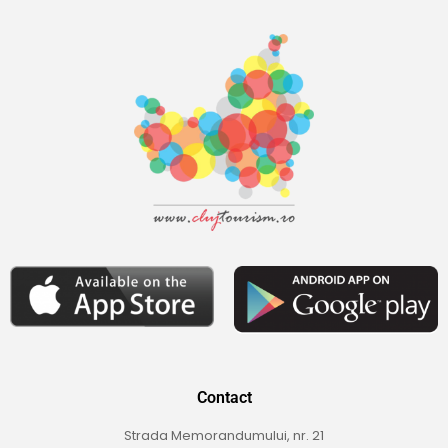
Contact
Strada Memorandumului, nr. 21