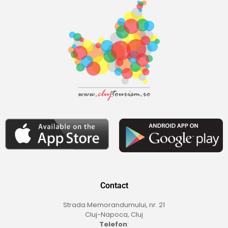
Contact
Strada Memorandumului, nr. 21
Cluj-Napoca, Cluj
Telefon
: