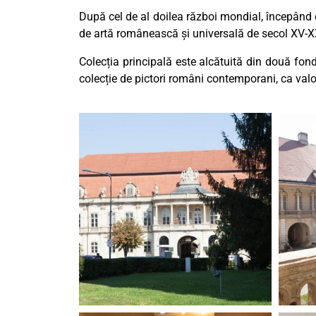
După cel de al doilea război mondial, începând
de artă românească și universală de secol XV-XXI
Colecția principală este alcătuită din două fond
colecție de pictori români contemporani, ca valo