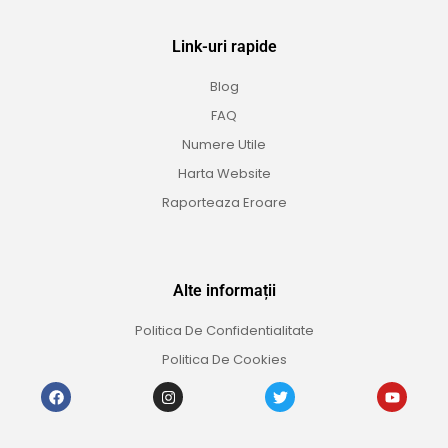
Link-uri rapide
Blog
FAQ
Numere Utile
Harta Website
Raporteaza Eroare
Alte informații
Politica De Confidentialitate
Politica De Cookies