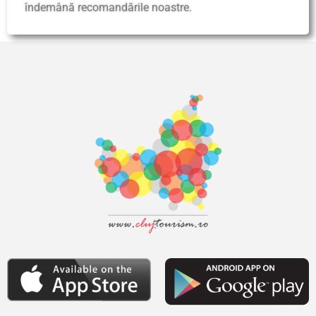
îndemână recomandările noastre.