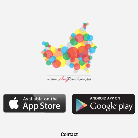
Contact