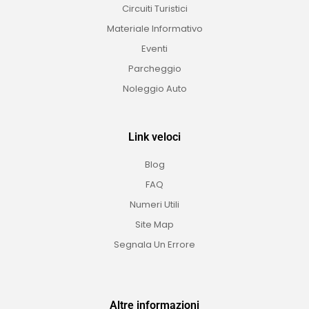
Circuiti Turistici
Materiale Informativo
Eventi
Parcheggio
Noleggio Auto
Link veloci
Blog
FAQ
Numeri Utili
Site Map
Segnala Un Errore
Altre informazioni