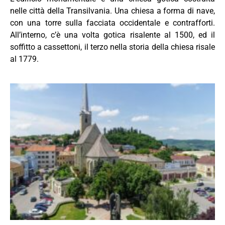
nelle città della Transilvania. Una chiesa a forma di nave,
con una torre sulla facciata occidentale e contrafforti.
All’interno, c’è una volta gotica risalente al 1500, ed il
soffitto a cassettoni, il terzo nella storia della chiesa risale
al 1779.