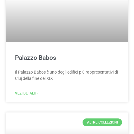
Palazzo Babos
Il Palazzo Babos è uno degli edifici più rappresentativi di
Cluj della fine del XIX
VEZI DETALII »
ALTRE COLLEZIONI