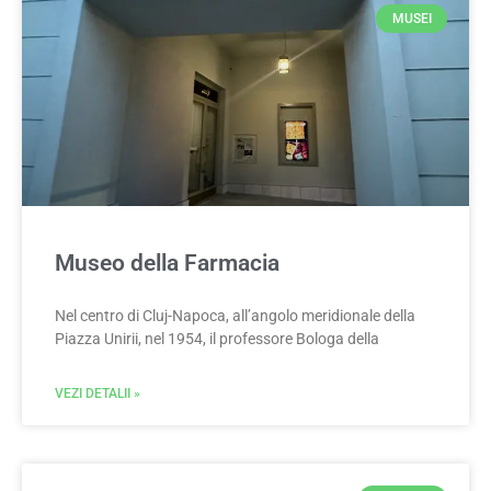
MUSEI
Museo della Farmacia
Nel centro di Cluj-Napoca, all’angolo meridionale della
Piazza Unirii, nel 1954, il professore Bologa della
VEZI DETALII »