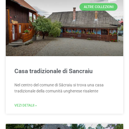
ALTRE COLLEZIONI
Casa tradizionale di Sancraiu
Nel centro del comune di Sâcraiu si trova una casa
tradizionale della comunità ungherese risalente
VEZI DETALII »