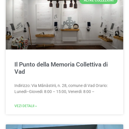
ALTRE COLLEZIONI
Il Punto della Memoria Collettiva di
Vad
Indirizzo: Via Mănăstirii, n. 28, comune di Vad Orario:
Lunedì–Giovedì: 8:00 – 15:00, Venerdì: 8:00 –
VEZI DETALII »