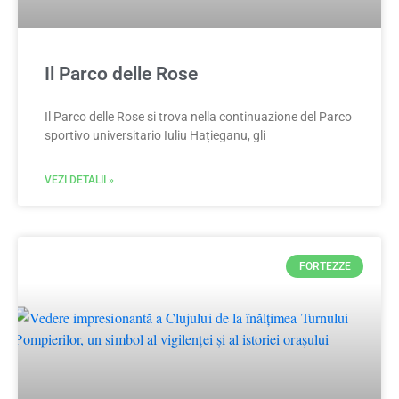
Il Parco delle Rose
Il Parco delle Rose si trova nella continuazione del Parco
sportivo universitario Iuliu Hațieganu, gli
VEZI DETALII »
FORTEZZE