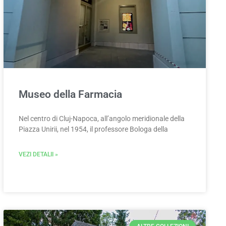
Museo della Farmacia
Nel centro di Cluj-Napoca, all’angolo meridionale della
Piazza Unirii, nel 1954, il professore Bologa della
VEZI DETALII »