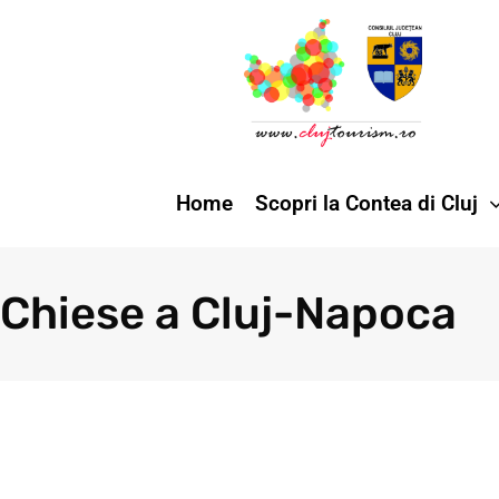
Home
Scopri la Contea di Cluj
Chiese a Cluj-Napoca