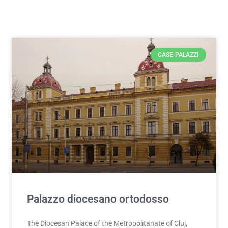
CASE-PALAZZI
Palazzo diocesano ortodosso
The Diocesan Palace of the Metropolitanate of Cluj,