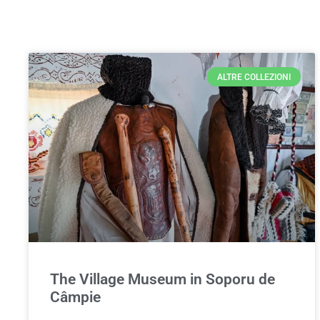
ALTRE COLLEZIONI
The Village Museum in Soporu de
Câmpie