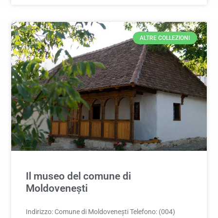
ALTRE COLLEZIONI
Il museo del comune di
Moldovenești
Indirizzo: Comune di Moldovenești Telefono: (004)