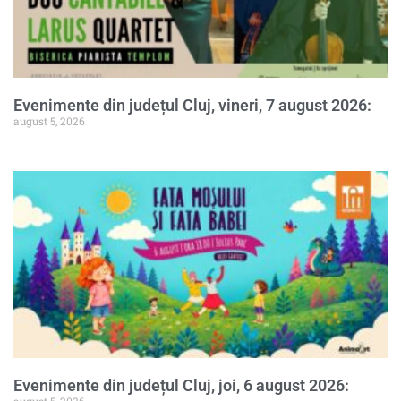
Evenimente din județul Cluj, vineri, 7 august 2026:
august 5, 2026
Evenimente din județul Cluj, joi, 6 august 2026: