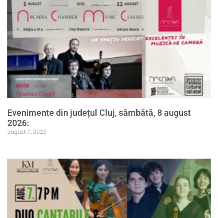
Evenimente din județul Cluj, sâmbătă, 8 august
2026:
august 7, 2026