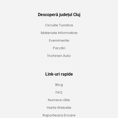
Descoperă județul Cluj
Circuite Turistice
Materiale Informative
Evenimente
Parcări
Închirieri Auto
Link-uri rapide
Blog
FAQ
Numere Utile
Harta Website
Raporteaza Eroare