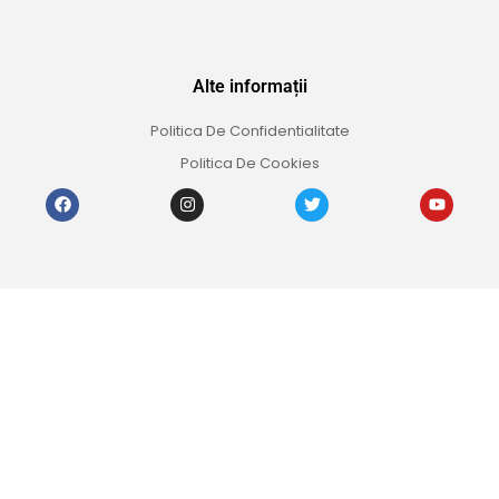
Alte informații
Politica De Confidentialitate
Politica De Cookies