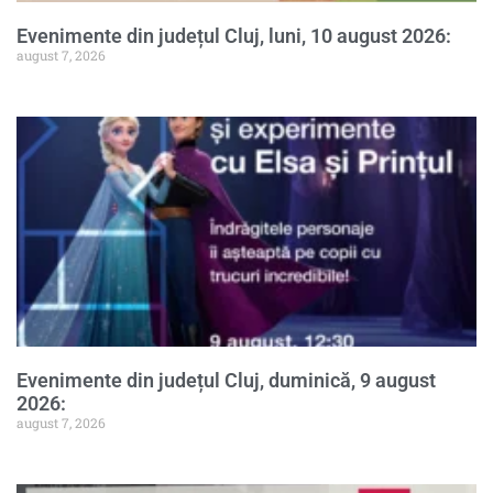
Evenimente din județul Cluj, luni, 10 august 2026:
august 7, 2026
Evenimente din județul Cluj, duminică, 9 august
2026:
august 7, 2026