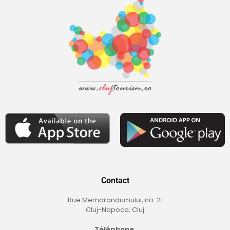
Contact
Rue Memorandumului, no. 21
Cluj-Napoca, Cluj
Téléphone
: