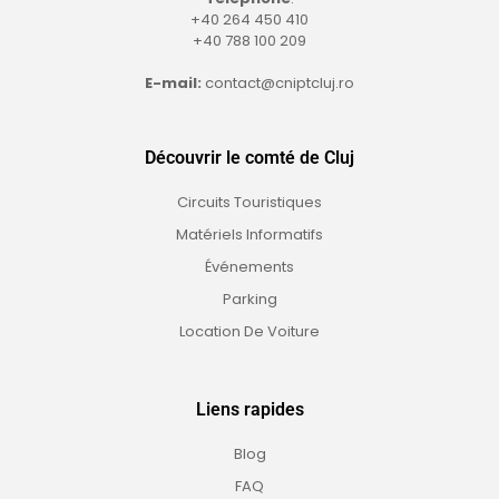
+40 264 450 410
+40 788 100 209
E-mail:
contact@cniptcluj.ro
Découvrir le comté de Cluj
Circuits Touristiques
Matériels Informatifs
Événements
Parking
Location De Voiture
Liens rapides
Blog
FAQ