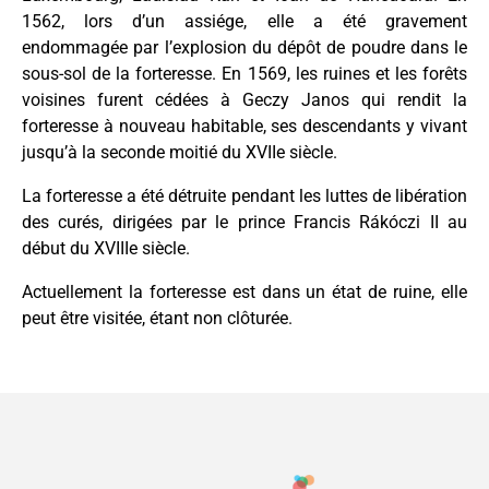
1562, lors d’un assiége, elle a été gravement
endommagée par l’explosion du dépôt de poudre dans le
sous-sol de la forteresse. En 1569, les ruines et les forêts
voisines furent cédées à Geczy Janos qui rendit la
forteresse à nouveau habitable, ses descendants y vivant
jusqu’à la seconde moitié du XVIIe siècle.
La forteresse a été détruite pendant les luttes de libération
des curés, dirigées par le prince Francis Rákóczi II au
début du XVIIIe siècle.
Actuellement la forteresse est dans un état de ruine, elle
peut être visitée, étant non clôturée.