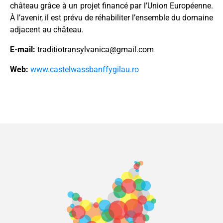
château grâce à un projet financé par l’Union Européenne.
À l’avenir, il est prévu de réhabiliter l’ensemble du domaine
adjacent au château.
E-mail:
traditiotransylvanica@gmail.com
Web:
www.castelwassbanffygilau.ro