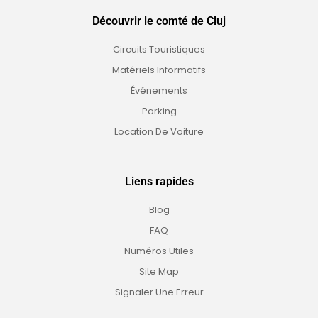
Découvrir le comté de Cluj
Circuits Touristiques
Matériels Informatifs
Événements
Parking
Location De Voiture
Liens rapides
Blog
FAQ
Numéros Utiles
Site Map
Signaler Une Erreur