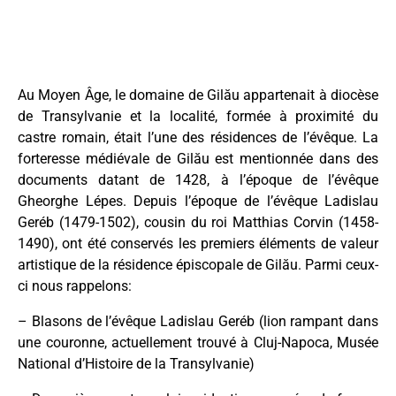
Au Moyen Âge, le domaine de Gilău appartenait à diocèse
de Transylvanie et la localité, formée à proximité du
castre romain, était l’une des résidences de l’évêque. La
forteresse médiévale de Gilău est mentionnée dans des
documents datant de 1428, à l’époque de l’évêque
Gheorghe Lépes. Depuis l’époque de l’évêque Ladislau
Geréb (1479-1502), cousin du roi Matthias Corvin (1458-
1490), ont été conservés les premiers éléments de valeur
artistique de la résidence épiscopale de Gilău. Parmi ceux-
ci nous rappelons:
– Blasons de l’évêque Ladislau Geréb (lion rampant dans
une couronne, actuellement trouvé à Cluj-Napoca, Musée
National d’Histoire de la Transylvanie)