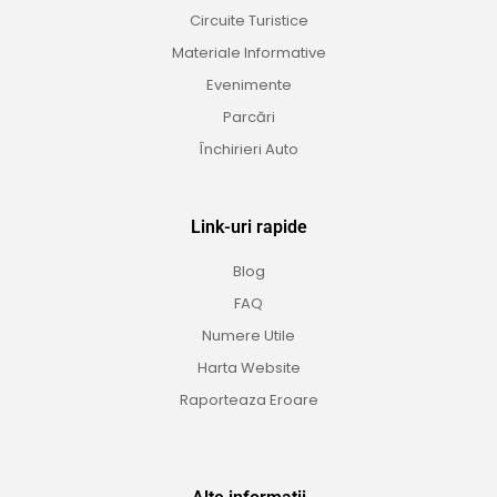
Circuite Turistice
Materiale Informative
Evenimente
Parcări
Închirieri Auto
Link-uri rapide
Blog
FAQ
Numere Utile
Harta Website
Raporteaza Eroare