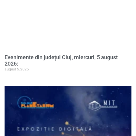
Evenimente din județul Cluj, miercuri, 5 august
2026:
august 5, 2026