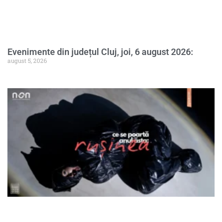
Evenimente din județul Cluj, joi, 6 august 2026:
august 5, 2026