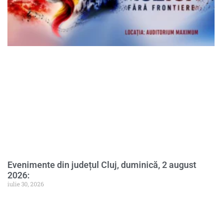
Evenimente din județul Cluj, duminică, 2 august
2026:
iulie 30, 2026