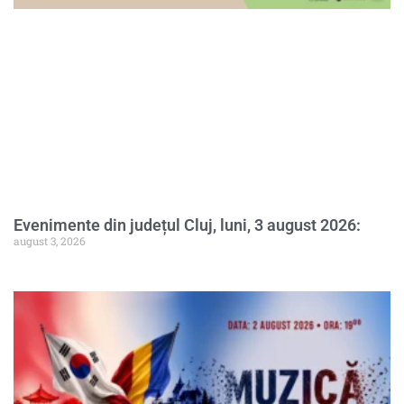
Evenimente din județul Cluj, luni, 3 august 2026:
august 3, 2026