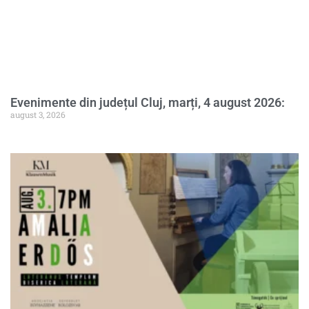
Evenimente din județul Cluj, marți, 4 august 2026:
august 3, 2026