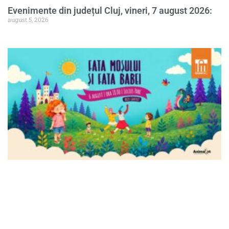
Evenimente din județul Cluj, vineri, 7 august 2026:
august 5, 2026