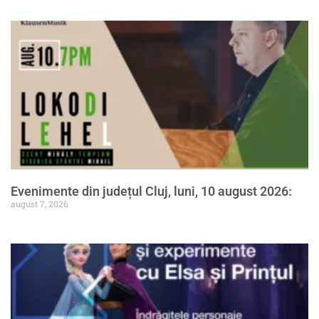
Evenimente din județul Cluj, luni, 10 august 2026:
august 7, 2026