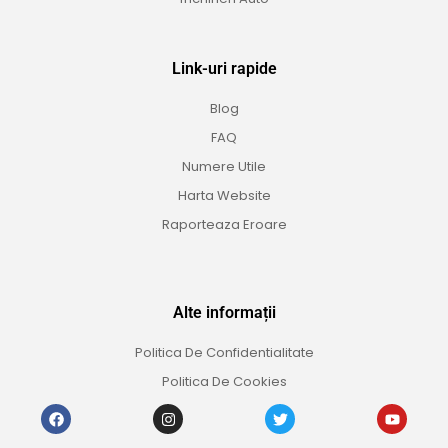
Link-uri rapide
Blog
FAQ
Numere Utile
Harta Website
Raporteaza Eroare
Alte informații
Politica De Confidentialitate
Politica De Cookies