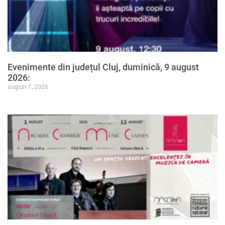
Evenimente din județul Cluj, duminică, 9 august
2026:
august 7, 2026