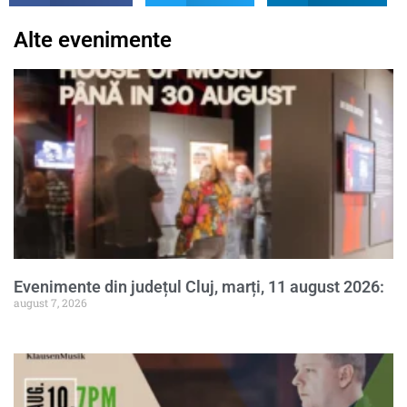
Alte evenimente
Evenimente din județul Cluj, marți, 11 august 2026:
august 7, 2026