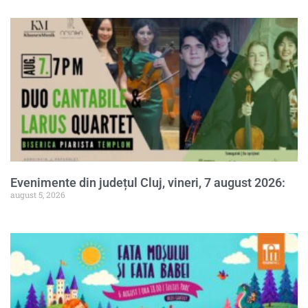
Evenimente din județul Cluj, vineri, 7 august 2026:
august 5, 2026