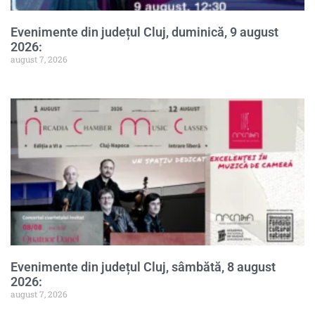
Evenimente din județul Cluj, duminică, 9 august
2026:
august 7, 2026
Evenimente din județul Cluj, sâmbătă, 8 august
2026:
august 7, 2026