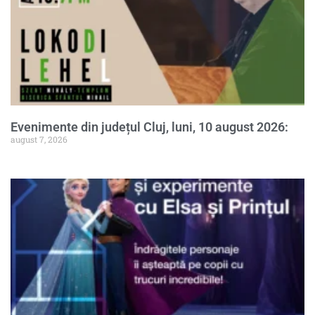
Evenimente din județul Cluj, luni, 10 august 2026:
august 7, 2026