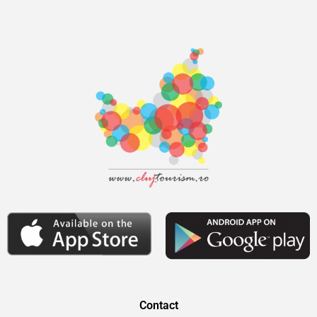
Contact