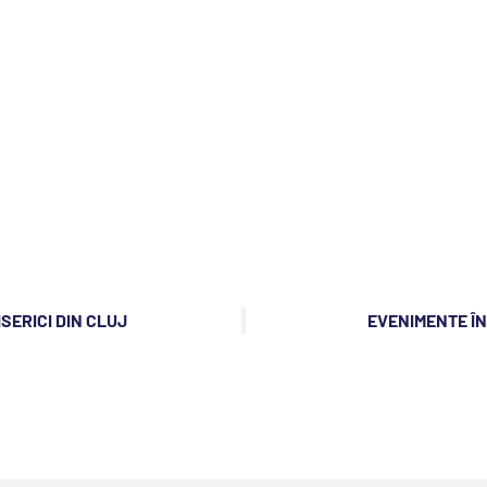
SERICI DIN CLUJ
EVENIMENTE ÎN