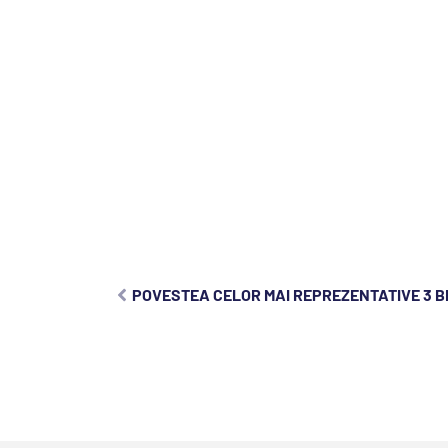
POVESTEA CELOR MAI REPREZENTATIVE 3 BI