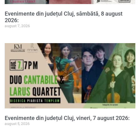
Evenimente din județul Cluj, sâmbătă, 8 august
2026:
august 7, 2026
Evenimente din județul Cluj, vineri, 7 august 2026:
august 5, 2026