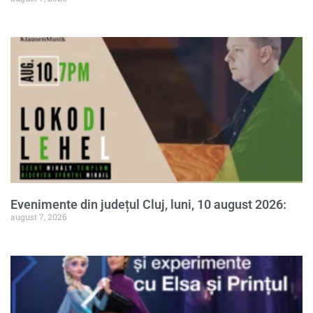
Evenimente din județul Cluj, luni, 10 august 2026:
august 7, 2026