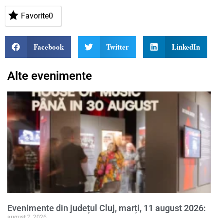
Favorite
0
Facebook
Twitter
LinkedIn
Alte evenimente
Evenimente din județul Cluj, marți, 11 august 2026:
august 7, 2026