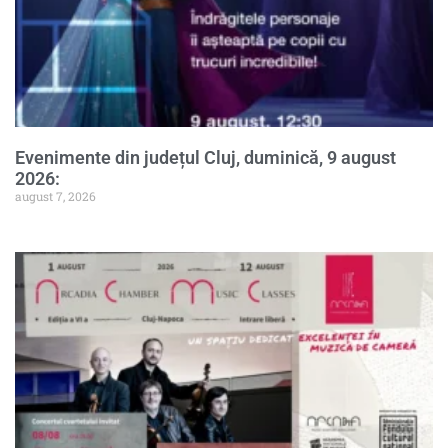
Evenimente din județul Cluj, duminică, 9 august
2026:
august 7, 2026