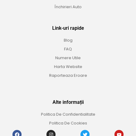
Închirieri Auto
Link-uri rapide
Blog
FAQ
Numere Utile
Harta Website
Raporteaza Eroare
Alte informații
Politica De Confidentialitate
Politica De Cookies