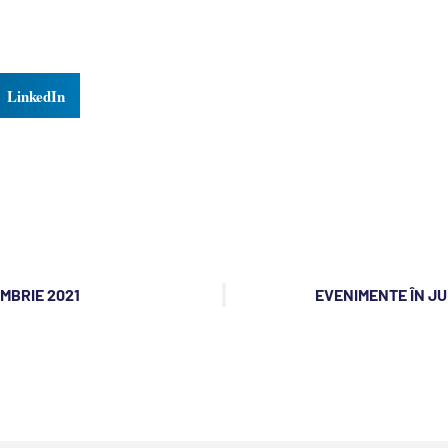
LinkedIn
EMBRIE 2021
EVENIMENTE ÎN JU