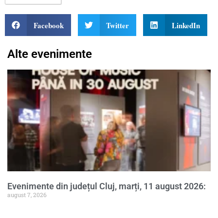
Facebook
Twitter
LinkedIn
Alte evenimente
Evenimente din județul Cluj, marți, 11 august 2026:
august 7, 2026