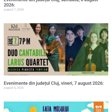
2026:
august 7, 2026
Evenimente din județul Cluj, vineri, 7 august 2026:
august 5, 2026