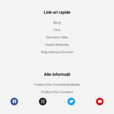
Link-uri rapide
Blog
FAQ
Numere Utile
Harta Website
Raporteaza Eroare
Alte informații
Politica De Confidentialitate
Politica De Cookies