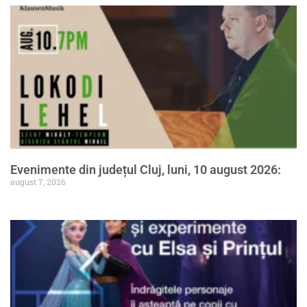
Evenimente din județul Cluj, luni, 10 august 2026:
august 7, 2026