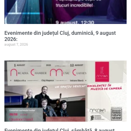
Evenimente din județul Cluj, duminică, 9 august
2026:
august 7, 2026
Evenimente din județul Cluj, sâmbătă, 8 august