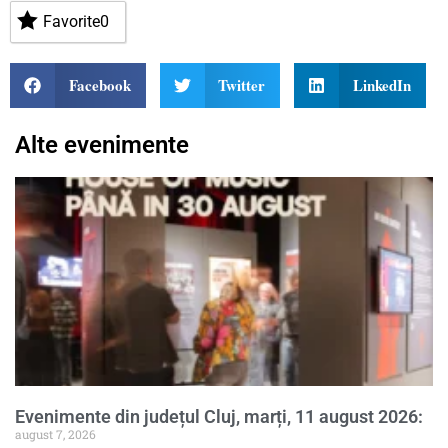
Favorite
0
Facebook
Twitter
LinkedIn
Alte evenimente
Evenimente din județul Cluj, marți, 11 august 2026:
august 7, 2026