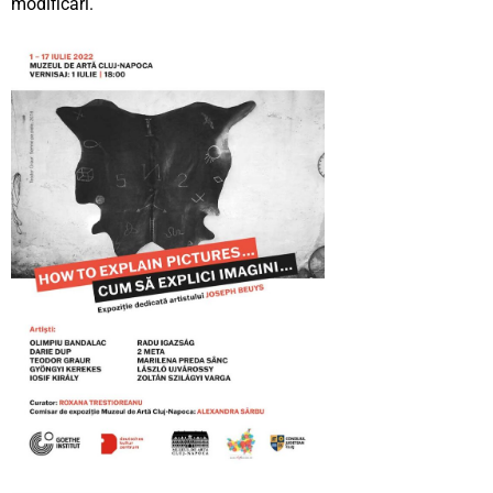
modificări.