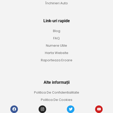
Închirieri Auto
Link-uri rapide
Blog
FAQ
Numere Utile
Harta Website
Raporteaza Eroare
Alte informații
Politica De Confidentialitate
Politica De Cookies