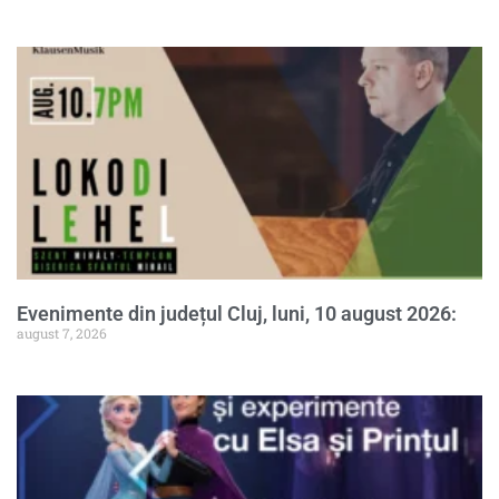
Evenimente din județul Cluj, luni, 10 august 2026:
august 7, 2026