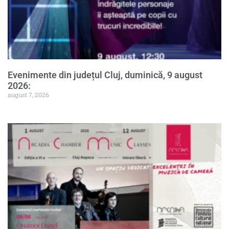
Evenimente din județul Cluj, duminică, 9 august
2026:
august 7, 2026