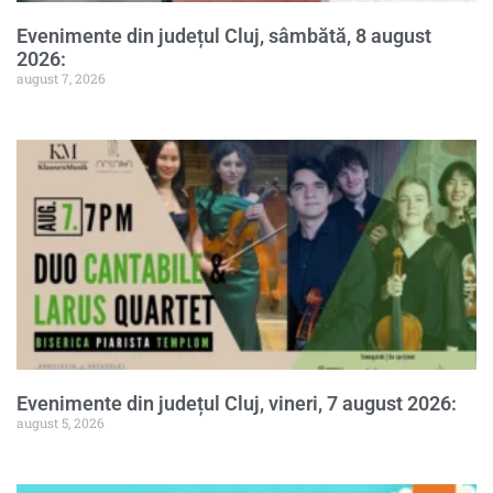
Evenimente din județul Cluj, sâmbătă, 8 august
2026:
august 7, 2026
Evenimente din județul Cluj, vineri, 7 august 2026:
august 5, 2026