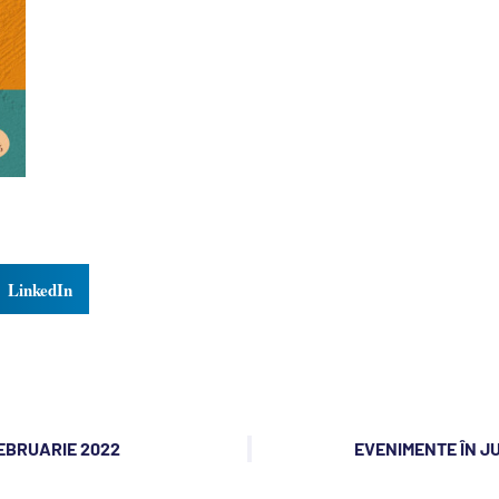
LinkedIn
FEBRUARIE 2022
EVENIMENTE ÎN JU