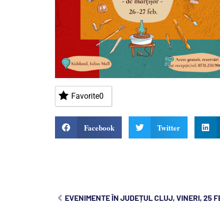
Favorite
0
Facebook
Twitter
EVENIMENTE ÎN JUDEȚUL CLUJ, VINERI, 25 