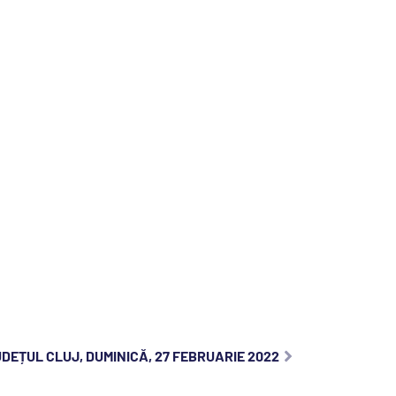
DEȚUL CLUJ, DUMINICĂ, 27 FEBRUARIE 2022