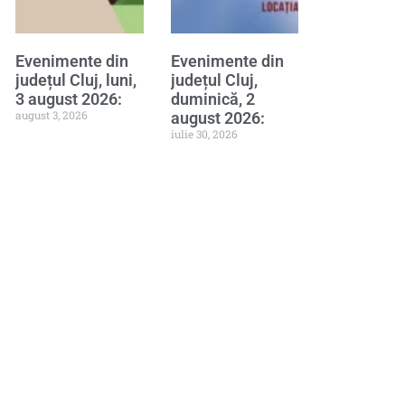
Evenimente din
Evenimente din
județul Cluj, luni,
județul Cluj,
3 august 2026:
duminică, 2
august 3, 2026
august 2026:
iulie 30, 2026