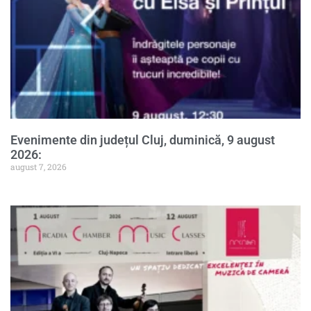
Evenimente din județul Cluj, duminică, 9 august
2026:
august 7, 2026