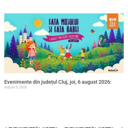
Evenimente din județul Cluj, joi, 6 august 2026:
august 5, 2026