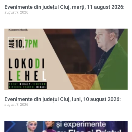
Evenimente din județul Cluj, marți, 11 august 2026:
august 7, 2026
Evenimente din județul Cluj, luni, 10 august 2026:
august 7, 2026