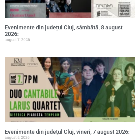
Evenimente din județul Cluj, sâmbătă, 8 august
2026:
august 7, 2026
Evenimente din județul Cluj, vineri, 7 august 2026:
august 5, 2026