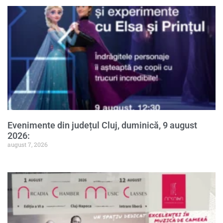
Evenimente din județul Cluj, duminică, 9 august
2026:
august 7, 2026