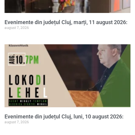
Evenimente din județul Cluj, marți, 11 august 2026:
august 7, 2026
Evenimente din județul Cluj, luni, 10 august 2026:
august 7, 2026