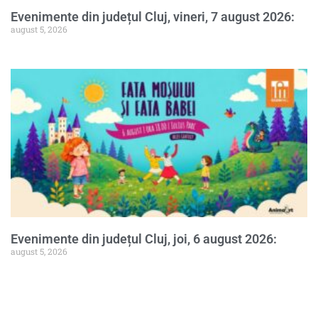
Evenimente din județul Cluj, vineri, 7 august 2026:
august 5, 2026
Evenimente din județul Cluj, joi, 6 august 2026:
august 5, 2026