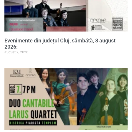
Evenimente din județul Cluj, sâmbătă, 8 august
2026:
august 7, 2026