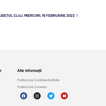
UDEȚUL CLUJ, MIERCURI, 16 FEBRUARIE 2022
e
Alte informații
Politica De Confidentialitate
Politica De Cookies