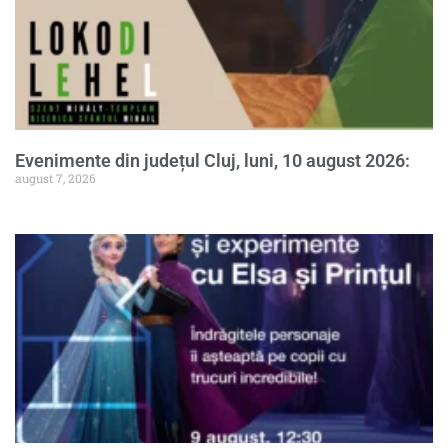
Evenimente din județul Cluj, luni, 10 august 2026:
august 7, 2026