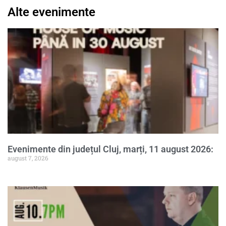
Alte evenimente
Evenimente din județul Cluj, marți, 11 august 2026:
august 7, 2026