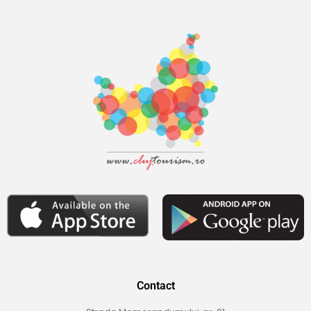
Contact