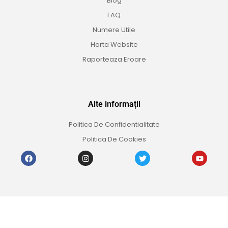
Blog
FAQ
Numere Utile
Harta Website
Raporteaza Eroare
Alte informații
Politica De Confidentialitate
Politica De Cookies