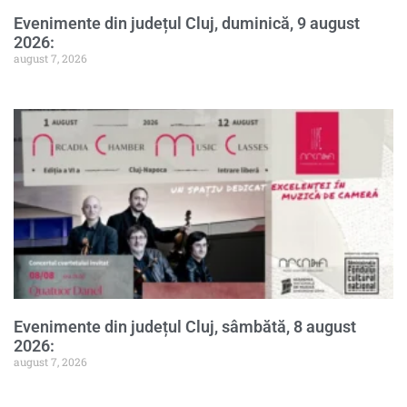
Evenimente din județul Cluj, duminică, 9 august
2026:
august 7, 2026
Evenimente din județul Cluj, sâmbătă, 8 august
2026:
august 7, 2026