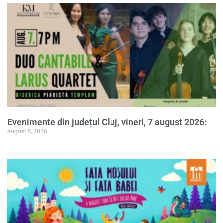
Evenimente din județul Cluj, vineri, 7 august 2026:
august 5, 2026