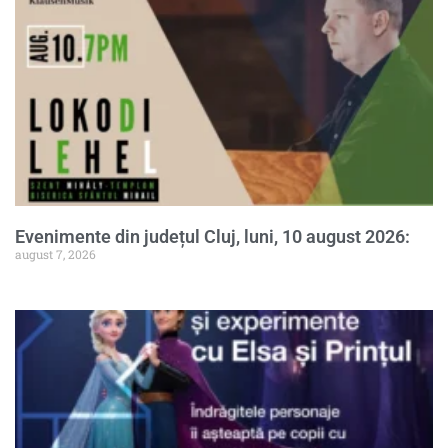
Evenimente din județul Cluj, luni, 10 august 2026:
august 7, 2026