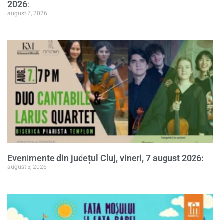
2026:
august 7, 2026
Evenimente din județul Cluj, vineri, 7 august 2026:
august 5, 2026