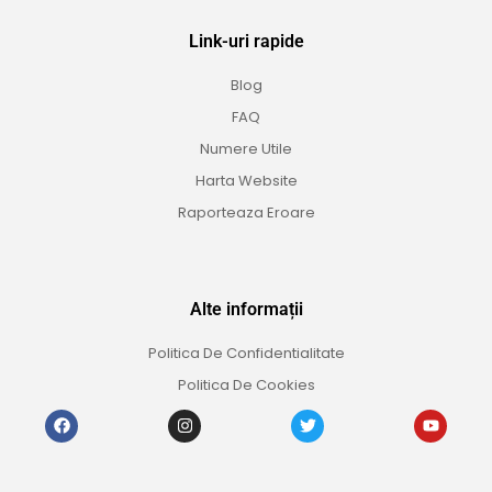
Link-uri rapide
Blog
FAQ
Numere Utile
Harta Website
Raporteaza Eroare
Alte informații
Politica De Confidentialitate
Politica De Cookies