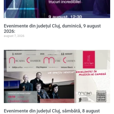
Evenimente din județul Cluj, duminică, 9 august
2026:
august 7, 2026
Evenimente din județul Cluj, sâmbătă, 8 august