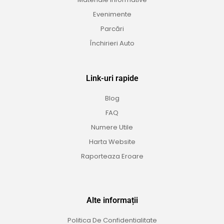
Evenimente
Parcări
Închirieri Auto
Link-uri rapide
Blog
FAQ
Numere Utile
Harta Website
Raporteaza Eroare
Alte informații
Politica De Confidentialitate