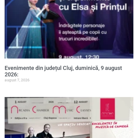
Evenimente din județul Cluj, duminică, 9 august
2026:
august 7, 2026