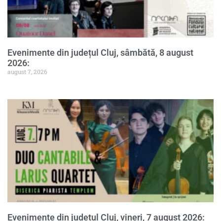
Evenimente din județul Cluj, sâmbătă, 8 august
2026:
august 7, 2026
Evenimente din județul Cluj, vineri, 7 august 2026: