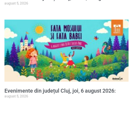
august 5, 2026
Evenimente din județul Cluj, joi, 6 august 2026:
august 5, 2026