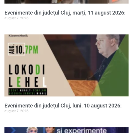
Evenimente din județul Cluj, marți, 11 august 2026:
august 7, 2026
Evenimente din județul Cluj, luni, 10 august 2026:
august 7, 2026