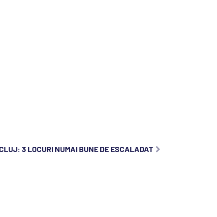
CLUJ: 3 LOCURI NUMAI BUNE DE ESCALADAT