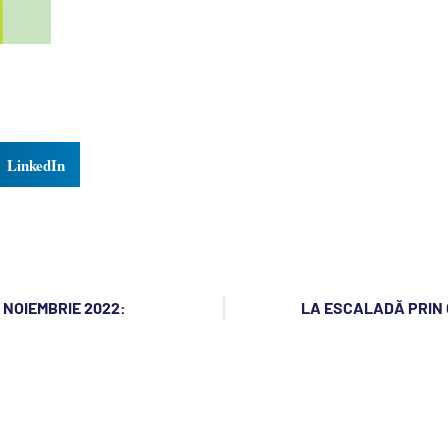
LinkedIn
 NOIEMBRIE 2022:
LA ESCALADĂ PRIN 