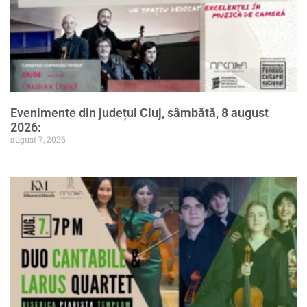
Evenimente din județul Cluj, sâmbătă, 8 august
2026:
august 7, 2026