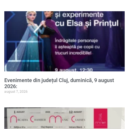
Evenimente din județul Cluj, duminică, 9 august
2026:
august 7, 2026