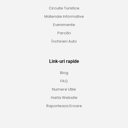
Circuite Turistice
Materiale Informative
Evenimente
Parcări
Închirieri Auto
Link-uri rapide
Blog
FAQ
Numere Utile
Harta Website
Raporteaza Eroare