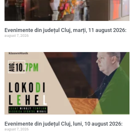
Evenimente din județul Cluj, marți, 11 august 2026:
august 7, 2026
Evenimente din județul Cluj, luni, 10 august 2026:
august 7, 2026