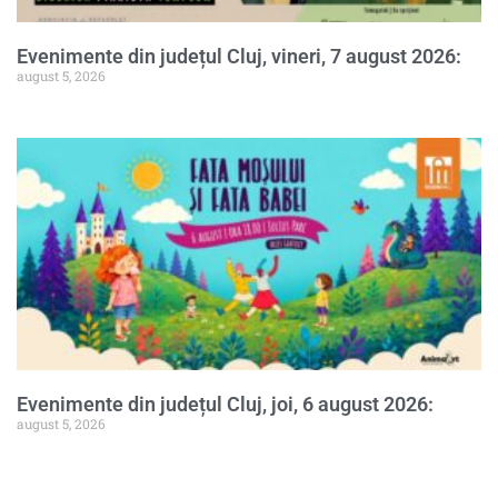
Evenimente din județul Cluj, vineri, 7 august 2026:
august 5, 2026
Evenimente din județul Cluj, joi, 6 august 2026:
august 5, 2026