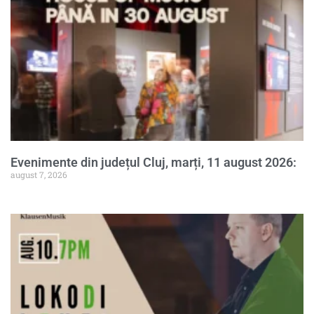
Evenimente din județul Cluj, marți, 11 august 2026:
august 7, 2026