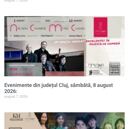
august 7, 2026
Evenimente din județul Cluj, sâmbătă, 8 august
2026:
august 7, 2026