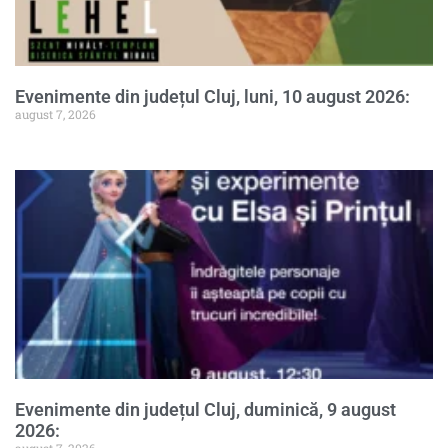
Evenimente din județul Cluj, luni, 10 august 2026:
august 7, 2026
Evenimente din județul Cluj, duminică, 9 august
2026: