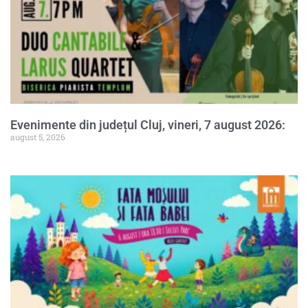
Evenimente din județul Cluj, vineri, 7 august 2026:
august 5, 2026