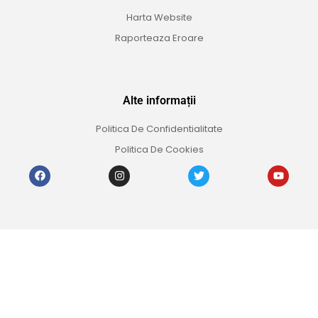
Harta Website
Raporteaza Eroare
Alte informații
Politica De Confidentialitate
Politica De Cookies