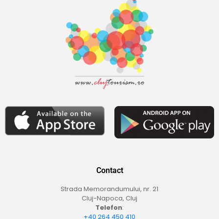
Contact
Strada Memorandumului, nr. 21
Cluj-Napoca, Cluj
Telefon
:
+40 264 450 410