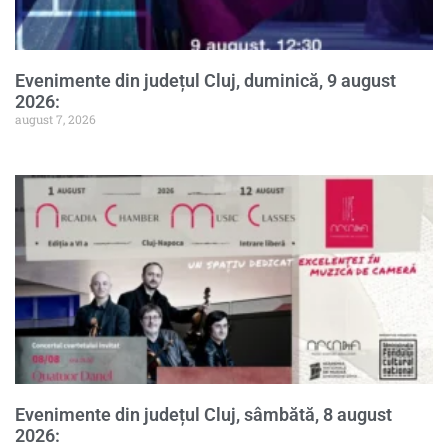
Evenimente din județul Cluj, duminică, 9 august
2026:
august 7, 2026
Evenimente din județul Cluj, sâmbătă, 8 august
2026: