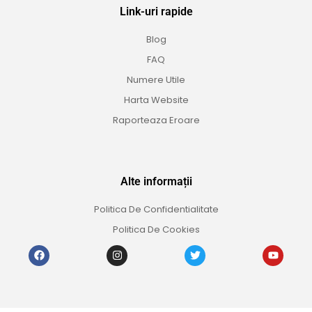
Link-uri rapide
Blog
FAQ
Numere Utile
Harta Website
Raporteaza Eroare
Alte informații
Politica De Confidentialitate
Politica De Cookies