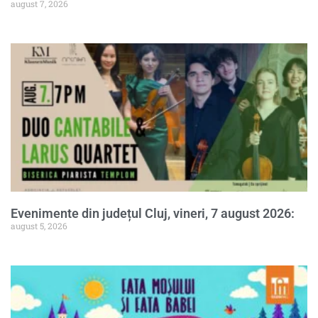
august 7, 2026
Evenimente din județul Cluj, vineri, 7 august 2026:
august 5, 2026