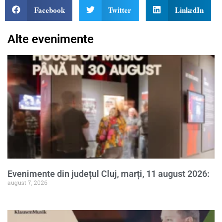
Facebook
Twitter
LinkedIn
Alte evenimente
Evenimente din județul Cluj, marți, 11 august 2026:
august 7, 2026