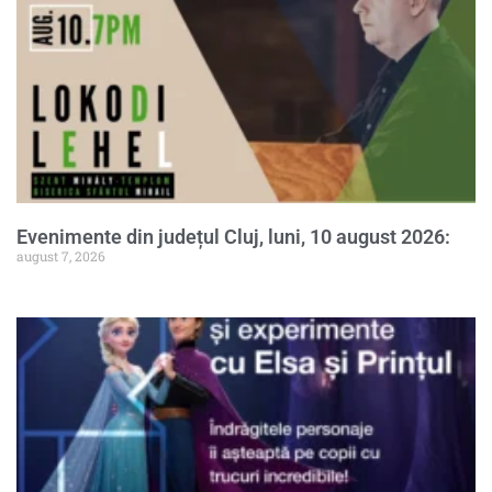
Evenimente din județul Cluj, luni, 10 august 2026:
august 7, 2026