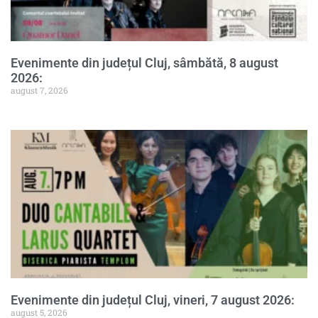
Evenimente din județul Cluj, sâmbătă, 8 august
2026:
august 7, 2026
Evenimente din județul Cluj, vineri, 7 august 2026:
august 5, 2026