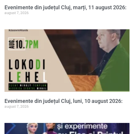
Evenimente din județul Cluj, marți, 11 august 2026:
august 7, 2026
Evenimente din județul Cluj, luni, 10 august 2026:
august 7, 2026