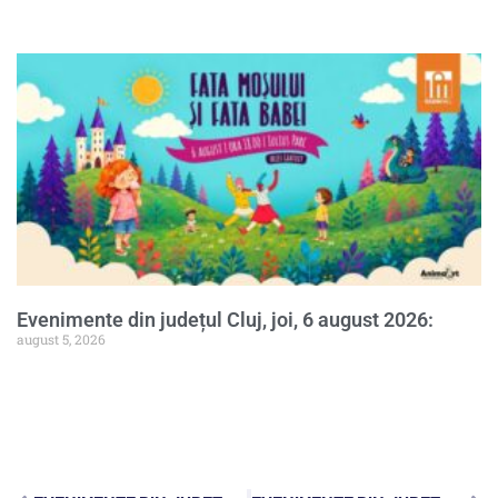
Evenimente din județul Cluj, joi, 6 august 2026:
august 5, 2026