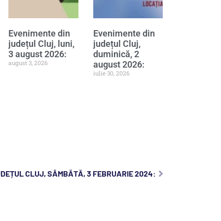
Evenimente din
Evenimente din
județul Cluj, luni,
județul Cluj,
3 august 2026:
duminică, 2
august 3, 2026
august 2026:
iulie 30, 2026
UDEȚUL CLUJ, SÂMBĂTĂ, 3 FEBRUARIE 2024: