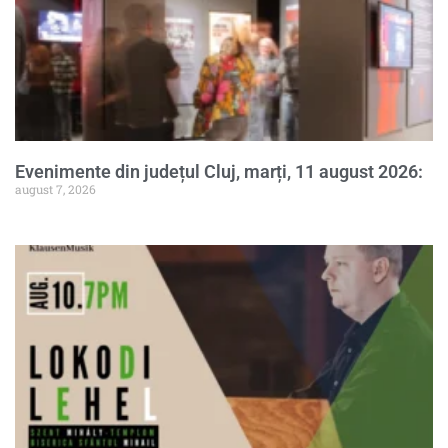
Evenimente din județul Cluj, marți, 11 august 2026:
august 7, 2026