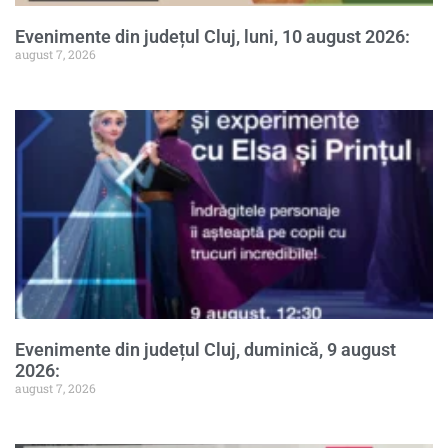
Evenimente din județul Cluj, luni, 10 august 2026:
august 7, 2026
Evenimente din județul Cluj, duminică, 9 august
2026:
august 7, 2026