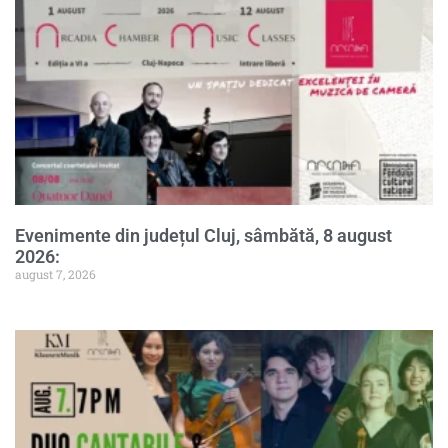
Evenimente din județul Cluj, sâmbătă, 8 august
2026:
august 7, 2026