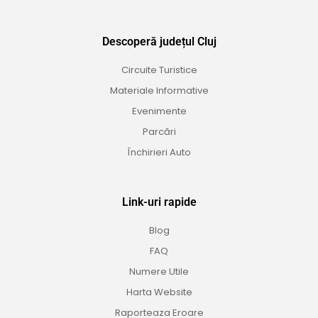
Descoperă județul Cluj
Circuite Turistice
Materiale Informative
Evenimente
Parcări
Închirieri Auto
Link-uri rapide
Blog
FAQ
Numere Utile
Harta Website
Raporteaza Eroare