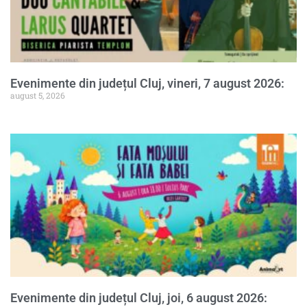
Evenimente din județul Cluj, vineri, 7 august 2026:
august 5, 2026
Evenimente din județul Cluj, joi, 6 august 2026: