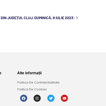
DIN JUDEȚUL CLUJ, DUMINICĂ, 9 IULIE 2023:
e
Alte informații
Politica De Confidentialitate
Politica De Cookies