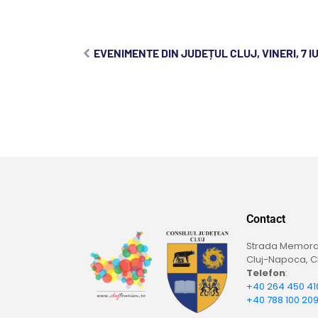
EVENIMENTE DIN JUDEȚUL CLUJ, VINERI, 7 IU
Contact
Strada Memoran
Cluj-Napoca, Cl
Telefon
:
+40 264 450 41
+40 788 100 20