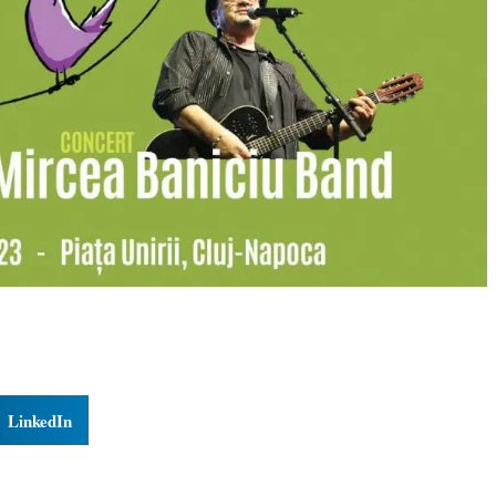
LinkedIn