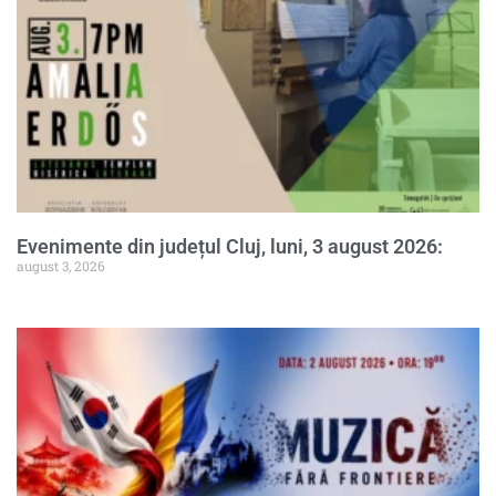
Evenimente din județul Cluj, luni, 3 august 2026:
august 3, 2026