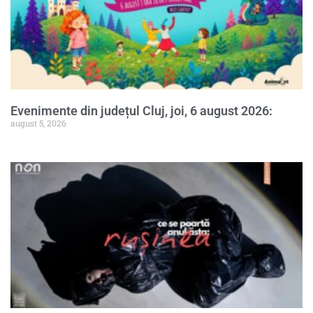
Evenimente din județul Cluj, joi, 6 august 2026:
august 5, 2026