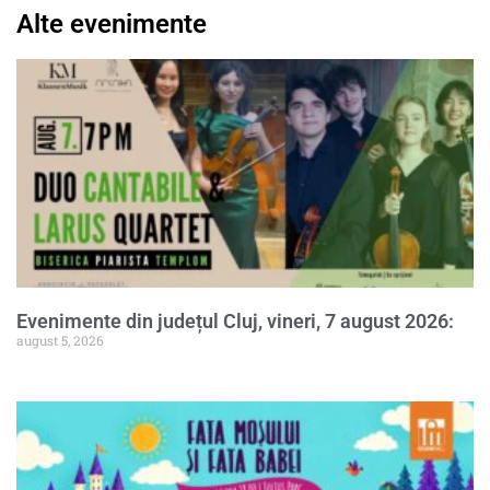
Alte evenimente
Evenimente din județul Cluj, vineri, 7 august 2026:
august 5, 2026