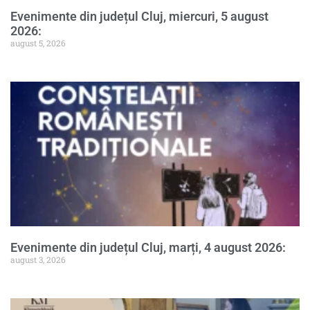
Evenimente din județul Cluj, miercuri, 5 august
2026:
august 5, 2026
Evenimente din județul Cluj, marți, 4 august 2026:
august 3, 2026