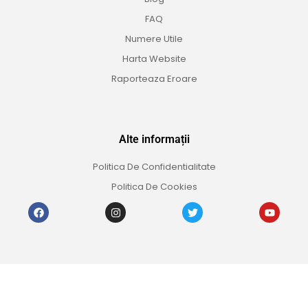
FAQ
Numere Utile
Harta Website
Raporteaza Eroare
Alte informații
Politica De Confidentialitate
Politica De Cookies