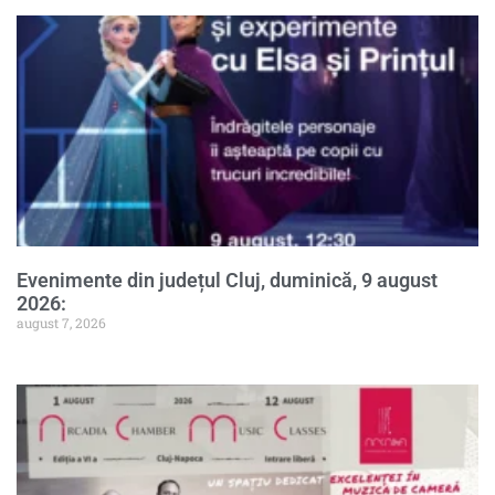
Evenimente din județul Cluj, duminică, 9 august
2026:
august 7, 2026