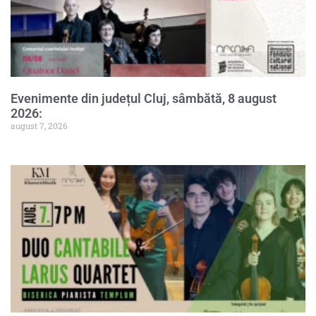
Evenimente din județul Cluj, sâmbătă, 8 august
2026:
august 7, 2026