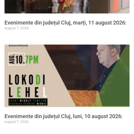
Evenimente din județul Cluj, marți, 11 august 2026:
august 7, 2026
Evenimente din județul Cluj, luni, 10 august 2026:
august 7, 2026