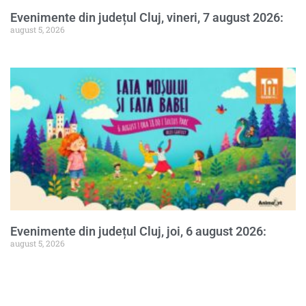
Evenimente din județul Cluj, vineri, 7 august 2026:
august 5, 2026
Evenimente din județul Cluj, joi, 6 august 2026:
august 5, 2026