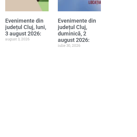
Evenimente din
Evenimente din
județul Cluj, luni,
județul Cluj,
3 august 2026:
duminică, 2
august 3, 2026
august 2026:
iulie 30, 2026