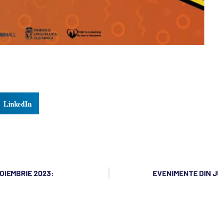
LinkedIn
NOIEMBRIE 2023:
EVENIMENTE DIN J