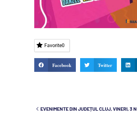
Favorite
0
Facebook
Twitter
EVENIMENTE DIN JUDEȚUL CLUJ, VINERI, 3 